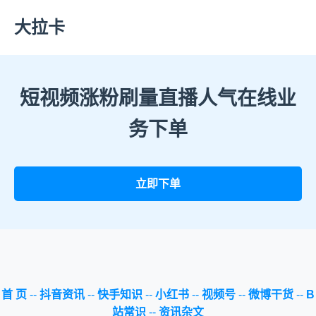
大拉卡
短视频涨粉刷量直播人气在线业
务下单
立即下单
首 页
--
抖音资讯
--
快手知识
--
小红书
--
视频号
--
微博干货
--
B
站常识
--
资讯杂文