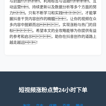
与封面、利用标签与话题、互
动运营、持续更新以及数据分析等多个方面的努
力。只有不断学习和实践，才能掌
握抖音干货内容创作的精髓，让你的视频在众
多内容中脱颖而出，实现涨粉与热门的目
标。希望本文的全攻略能够为你提供有益
的参考和启示，助你在抖音创作的道路上
越走越远！
短视频涨粉点赞24小时下单
淘宝
京东
优酷
百度
腾讯