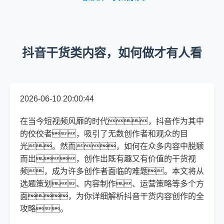
抖音干货类内容，如何做才有人看
2026-06-10 20:00:44
在当今短视频风靡的时代，抖音作为其中
的佼佼者，吸引了无数创作者和观众的目
光。然而，如何在众多内容中脱颖
而出，创作出既有趣又有价值的干货视
频，成为许多创作者面临的难题。本文将从
选题策划、内容制作、运营策略等多个方
面，为你详细解析抖音干货内容创作的全
攻略。