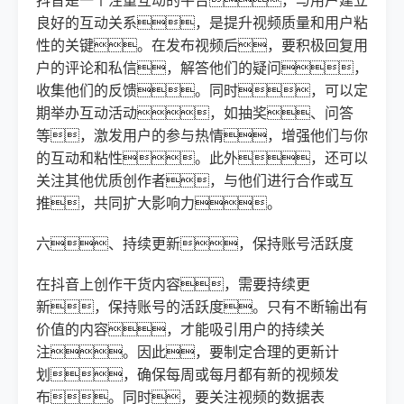
抖音是一个注重互动的平台，与用户建立
良好的互动关系，是提升视频质量和用户粘
性的关键。在发布视频后，要积极回复用
户的评论和私信，解答他们的疑问，
收集他们的反馈。同时，可以定
期举办互动活动，如抽奖、问答
等，激发用户的参与热情，增强他们与你
的互动和粘性。此外，还可以
关注其他优质创作者，与他们进行合作或互
推，共同扩大影响力。
六、持续更新，保持账号活跃度
在抖音上创作干货内容，需要持续更
新，保持账号的活跃度。只有不断输出有
价值的内容，才能吸引用户的持续关
注。因此，要制定合理的更新计
划，确保每周或每月都有新的视频发
布。同时，要关注视频的数据表