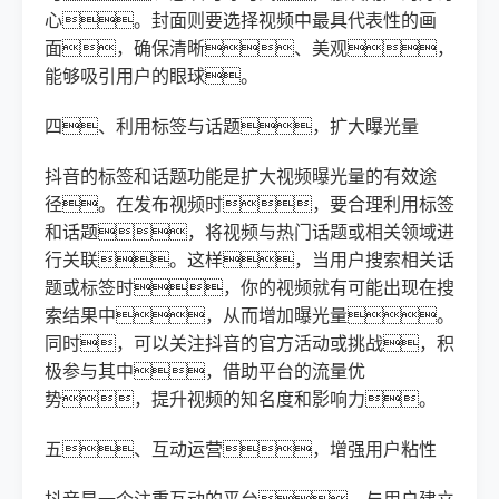
心。封面则要选择视频中最具代表性的画
面，确保清晰、美观，
能够吸引用户的眼球。
四、利用标签与话题，扩大曝光量
抖音的标签和话题功能是扩大视频曝光量的有效途
径。在发布视频时，要合理利用标签
和话题，将视频与热门话题或相关领域进
行关联。这样，当用户搜索相关话
题或标签时，你的视频就有可能出现在搜
索结果中，从而增加曝光量。
同时，可以关注抖音的官方活动或挑战，积
极参与其中，借助平台的流量优
势，提升视频的知名度和影响力。
五、互动运营，增强用户粘性