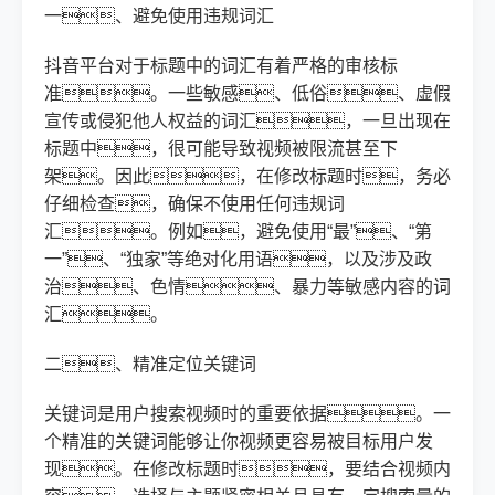
一、避免使用违规词汇
抖音平台对于标题中的词汇有着严格的审核标
准。一些敏感、低俗、虚假
宣传或侵犯他人权益的词汇，一旦出现在
标题中，很可能导致视频被限流甚至下
架。因此，在修改标题时，务必
仔细检查，确保不使用任何违规词
汇。例如，避免使用“最”、“第
一”、“独家”等绝对化用语，以及涉及政
治、色情、暴力等敏感内容的词
汇。
二、精准定位关键词
关键词是用户搜索视频时的重要依据。一
个精准的关键词能够让你视频更容易被目标用户发
现。在修改标题时，要结合视频内