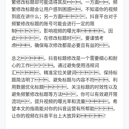
繁修改标题却可能适得其反。一方面，频
繁修改标题会让用户感到困惑，不知道你的视频
到底在讲什么；另一方面，抖音平台对于
频繁修改标题的账号可能会进行一定的限
制，影响视频的曝光率。因
此，在修改标题时，要谨慎考
虑，确保每次修改都是必要且有益的。
总之，抖音标题修改是一个需要细心和耐
心的工作。通过避免使用违规词
汇、精准定位关键词、保持标
题简洁明了、避免标题与内容不符、利
用数据优化标题、关注标题的时效性以及
避免频繁修改标题等方法，你可以有效避开限
流坑，提升视频的曝光率和流量。希
望本文的指南能对你的抖音运营有所帮助，
让你的视频在抖音平台上大放异彩！