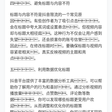
四、避免标题与内容不符
标题与内容不符是抖音限流的一个常见原
因。有些创作者为了吸引点击，
会在标题中夸大其词或设置悬念，但视频内容
却与标题大相径庭。这种行为不仅会让用户感到
失望，还会损害你的账号信誉。
因此，在修改标题时，要确保标题与视频内
容紧密相关，真实反映视频的主题和亮
点。
五、利用数据优化标题
抖音平台提供了丰富的数据分析工具，可以帮
助你了解用户的行为和喜好。通过分析视频的
播放量、点赞数、评论数等数
据，你可以发现哪些标题更受用户欢
迎，从而调整和优化你的标题策